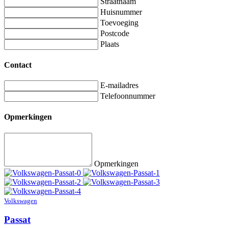
Straatnaam
Huisnummer
Toevoeging
Postcode
Plaats
Contact
E-mailadres
Telefoonnummer
Opmerkingen
Opmerkingen
Volkswagen
Passat