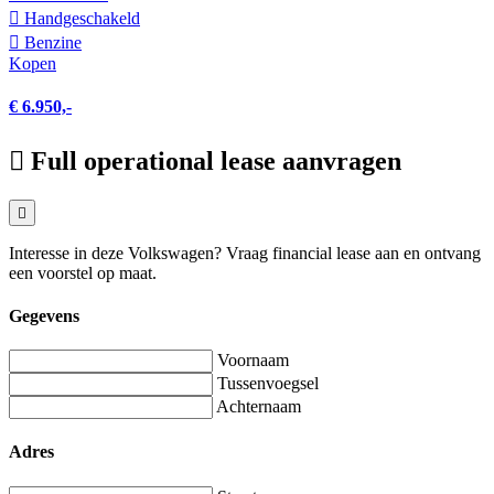
Hand­geschakeld
Benzine
Kopen
€ 6.950,-
Full operational lease aanvragen
Interesse in deze Volkswagen? Vraag financial lease aan en ontvang
een voorstel op maat.
Gegevens
Voornaam
Tussenvoegsel
Achternaam
Adres