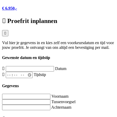
€ 6.950,-
Proefrit inplannen
Vul hier je gegevens in en kies zelf een voorkeursdatum en tijd voor
jouw proefrit. Je ontvangt van ons altijd een bevestiging per mail.
Gewenste datum en tijdstip
Datum
Tijdstip
Gegevens
Voornaam
Tussenvoegsel
Achternaam