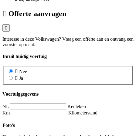
Offerte aanvragen
Interesse in deze Volkswagen? Vraag een offerte aan en ontvang een
voorstel op maat.
Inruil huidig voertuig
Nee
Ja
Voertuiggegevens
NL
Kenteken
Km
Kilometerstand
Foto's