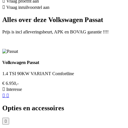
Vraag proefrit aan
Vraag inruilvoorstel aan
Alles over deze Volkswagen Passat
Prijs is incl afleveringsbeurt, APK en BOVAG garantie !!!!
Volkswagen Passat
1.4 TSI 90KW VARIANT Comfortline
€ 6.950,-
Interesse
Opties en accessoires