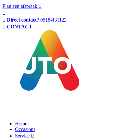
Plan een afspraak
Direct contact?
0518-431122
CONTACT
Home
Occasions
Service