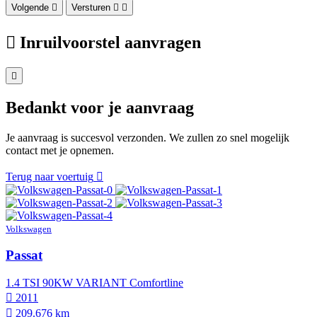
Volgende
Versturen
Inruilvoorstel aanvragen
Bedankt voor je aanvraag
Je aanvraag is succesvol verzonden. We zullen zo snel mogelijk
contact met je opnemen.
Terug naar voertuig
Volkswagen
Passat
1.4 TSI 90KW VARIANT Comfortline
2011
209.676 km