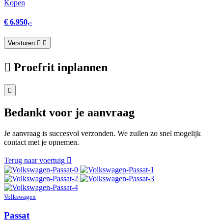
Kopen
€ 6.950,-
Versturen
Proefrit inplannen
Bedankt voor je aanvraag
Je aanvraag is succesvol verzonden. We zullen zo snel mogelijk
contact met je opnemen.
Terug naar voertuig
Volkswagen
Passat