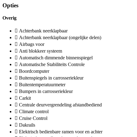
Opties
Overig
Achterbank neerklapbaar
Achterbank neerklapbaar (ongelijke delen)
Airbags voor
Anti blokkeer systeem
Automatisch dimmende binnenspiegel
Automatische Stabiliteits Controle
Boordcomputer
Buitenspiegels in carrosseriekleur
Buitentemperatuurmeter
Bumpers in carrosseriekleur
Carkit
Centrale deurvergrendeling afstandbediend
Climate control
Cruise Control
Dakrails
Elektrisch bedienbare ramen voor en achter