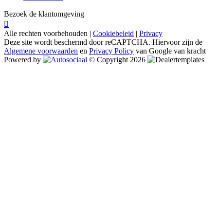
Bezoek de klantomgeving
Alle rechten voorbehouden |
Cookiebeleid
|
Privacy
Deze site wordt beschermd door reCAPTCHA. Hiervoor zijn de
Algemene voorwaarden
en
Privacy Policy
van Google van kracht
Powered by
© Copyright 2026