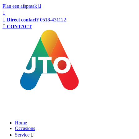
Plan een afspraak
Direct contact?
0518-431122
CONTACT
Home
Occasions
Service