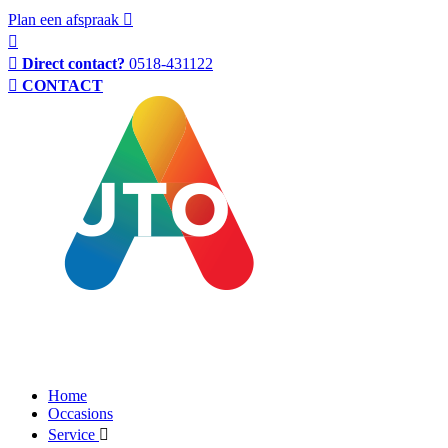
Plan een afspraak
Direct contact?
0518-431122
CONTACT
Home
Occasions
Service