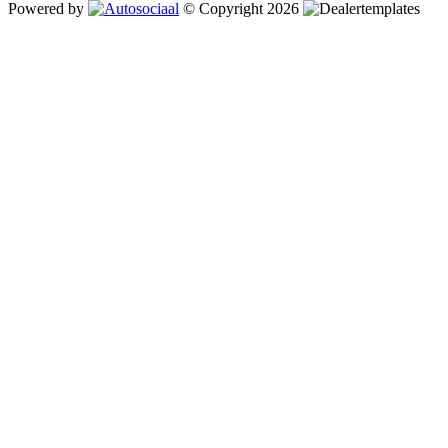
Powered by
© Copyright 2026