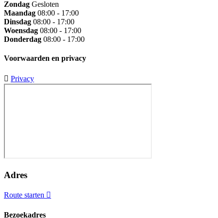
Zondag
Gesloten
Maandag
08:00 - 17:00
Dinsdag
08:00 - 17:00
Woensdag
08:00 - 17:00
Donderdag
08:00 - 17:00
Voorwaarden en privacy
Privacy
Adres
Route starten
Bezoekadres