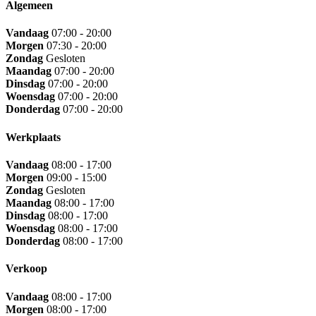
Algemeen
Vandaag
07:00 - 20:00
Morgen
07:30 - 20:00
Zondag
Gesloten
Maandag
07:00 - 20:00
Dinsdag
07:00 - 20:00
Woensdag
07:00 - 20:00
Donderdag
07:00 - 20:00
Werkplaats
Vandaag
08:00 - 17:00
Morgen
09:00 - 15:00
Zondag
Gesloten
Maandag
08:00 - 17:00
Dinsdag
08:00 - 17:00
Woensdag
08:00 - 17:00
Donderdag
08:00 - 17:00
Verkoop
Vandaag
08:00 - 17:00
Morgen
08:00 - 17:00