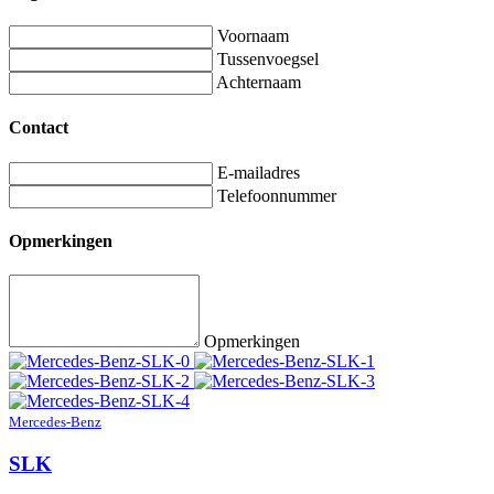
Voornaam
Tussenvoegsel
Achternaam
Contact
E-mailadres
Telefoonnummer
Opmerkingen
Opmerkingen
Mercedes-Benz
SLK