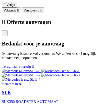
Vorige
Volgende
Versturen
Offerte aanvragen
Bedankt voor je aanvraag
Je aanvraag is succesvol verzonden. We zullen zo snel mogelijk
contact met je opnemen.
Terug naar voertuig
Mercedes-Benz
SLK
SLK350 ROADSTER AUTOMAAT