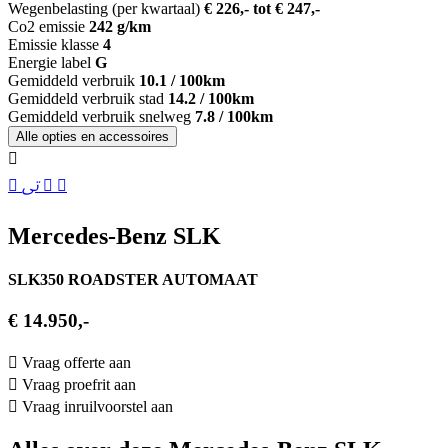
Wegenbelasting (per kwartaal)
€ 226,- tot € 247,-
Co2 emissie
242 g/km
Emissie klasse
4
Energie label
G
Gemiddeld verbruik
10.1 / 100km
Gemiddeld verbruik stad
14.2 / 100km
Gemiddeld verbruik snelweg
7.8 / 100km
Alle opties en accessoires
Mercedes-Benz SLK
SLK350 ROADSTER AUTOMAAT
€ 14.950,-
Vraag offerte aan
Vraag proefrit aan
Vraag inruilvoorstel aan