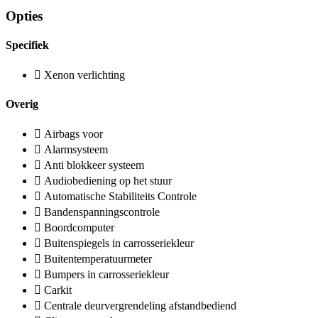
Opties
Specifiek
Xenon verlichting
Overig
Airbags voor
Alarmsysteem
Anti blokkeer systeem
Audiobediening op het stuur
Automatische Stabiliteits Controle
Bandenspanningscontrole
Boordcomputer
Buitenspiegels in carrosseriekleur
Buitentemperatuurmeter
Bumpers in carrosseriekleur
Carkit
Centrale deurvergrendeling afstandbediend