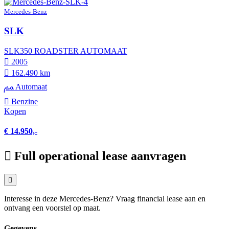
Mercedes-Benz
SLK
SLK350 ROADSTER AUTOMAAT
2005
162.490 km
Automaat
Benzine
Kopen
€ 14.950,-
Full operational lease aanvragen
Interesse in deze Mercedes-Benz? Vraag financial lease aan en
ontvang een voorstel op maat.
Gegevens