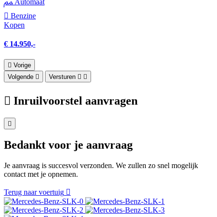
Automaat
Benzine
Kopen
€ 14.950,-
Vorige
Volgende
Versturen
Inruilvoorstel aanvragen
Bedankt voor je aanvraag
Je aanvraag is succesvol verzonden. We zullen zo snel mogelijk
contact met je opnemen.
Terug naar voertuig