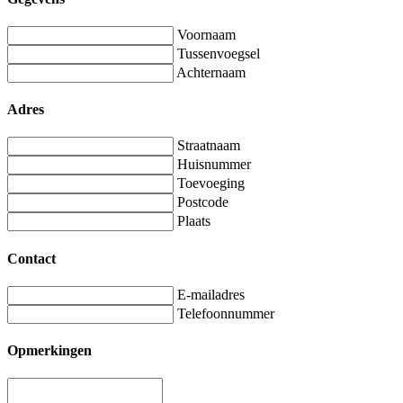
Voornaam
Tussenvoegsel
Achternaam
Adres
Straatnaam
Huisnummer
Toevoeging
Postcode
Plaats
Contact
E-mailadres
Telefoonnummer
Opmerkingen