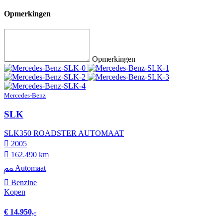
Opmerkingen
Opmerkingen
Mercedes-Benz
SLK
SLK350 ROADSTER AUTOMAAT
2005
162.490 km
Automaat
Benzine
Kopen
€ 14.950,-