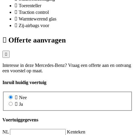
Toerenteller
Traction control
Warmtewerend glas
Zij-airbags voor
Offerte aanvragen
Interesse in deze Mercedes-Benz? Vraag een offerte aan en ontvang
een voorstel op maat.
Inruil huidig voertuig
Nee
Ja
Voertuiggegevens
NL
Kenteken