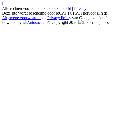
Alle rechten voorbehouden |
Cookiebeleid
|
Privacy
Deze site wordt beschermd door reCAPTCHA. Hiervoor zijn de
Algemene voorwaarden
en
Privacy Policy
van Google van kracht
Powered by
© Copyright 2026