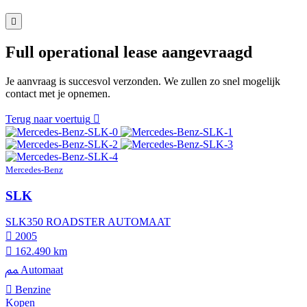
Full operational lease aangevraagd
Je aanvraag is succesvol verzonden. We zullen zo snel mogelijk
contact met je opnemen.
Terug naar voertuig
Mercedes-Benz
SLK
SLK350 ROADSTER AUTOMAAT
2005
162.490 km
Automaat
Benzine
Kopen