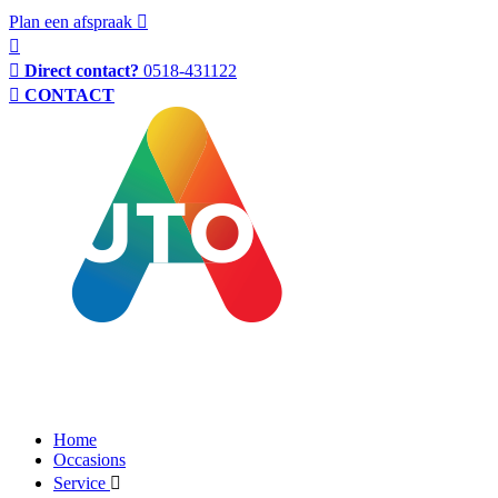
Plan een afspraak
Direct contact?
0518-431122
CONTACT
Home
Occasions
Service