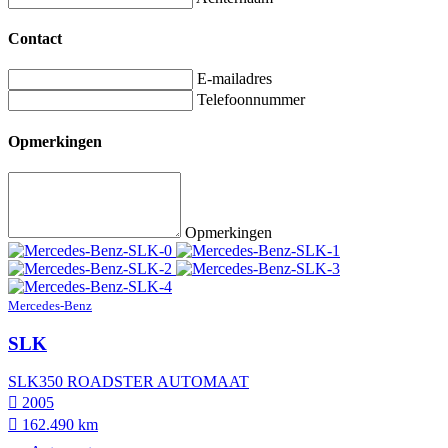
Contact
E-mailadres
Telefoonnummer
Opmerkingen
Opmerkingen
Mercedes-Benz
SLK
SLK350 ROADSTER AUTOMAAT
2005
162.490 km