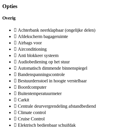
Opties
Overig
Achterbank neerklapbaar (ongelijke delen)
Afdekscherm bagageruimte
Airbags voor
Airconditioning
Anti blokkeer systeem
Audiobediening op het stuur
Automatisch dimmende binnenspiegel
Bandenspanningscontrole
Bestuurdersstoel in hoogte verstelbaar
Boordcomputer
Buitentemperatuurmeter
Carkit
Centrale deurvergrendeling afstandbediend
Climate control
Cruise Control
Elektrisch bedienbaar schuifdak