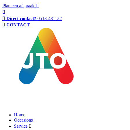
Plan een afspraak
Direct contact?
0518-431122
CONTACT
Home
Occasions
Service