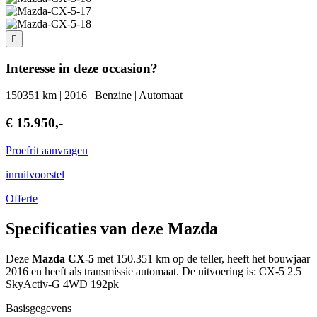
Interesse in deze occasion?
150351 km | 2016 | Benzine | Automaat
€ 15.950,-
Proefrit aanvragen
inruilvoorstel
Offerte
Specificaties van deze Mazda
Deze
Mazda CX-5
met 150.351 km op de teller, heeft het bouwjaar
2016 en heeft als transmissie automaat. De uitvoering is: CX-5 2.5
SkyActiv-G 4WD 192pk
Basisgegevens