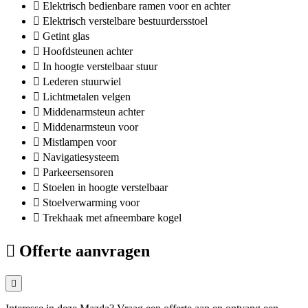
Elektrisch bedienbare ramen voor en achter
Elektrisch verstelbare bestuurdersstoel
Getint glas
Hoofdsteunen achter
In hoogte verstelbaar stuur
Lederen stuurwiel
Lichtmetalen velgen
Middenarmsteun achter
Middenarmsteun voor
Mistlampen voor
Navigatiesysteem
Parkeersensoren
Stoelen in hoogte verstelbaar
Stoelverwarming voor
Trekhaak met afneembare kogel
Offerte aanvragen