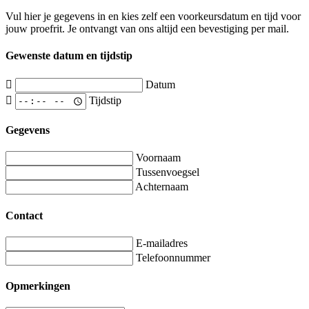
Vul hier je gegevens in en kies zelf een voorkeursdatum en tijd voor
jouw proefrit. Je ontvangt van ons altijd een bevestiging per mail.
Gewenste datum en tijdstip
Datum
Tijdstip
Gegevens
Voornaam
Tussenvoegsel
Achternaam
Contact
E-mailadres
Telefoonnummer
Opmerkingen