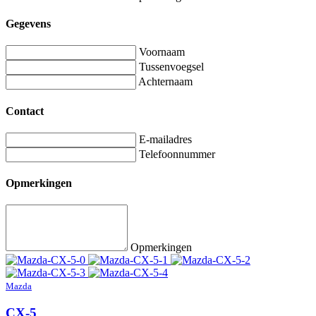
Gegevens
Voornaam
Tussenvoegsel
Achternaam
Contact
E-mailadres
Telefoonnummer
Opmerkingen
Opmerkingen
Mazda
CX-5