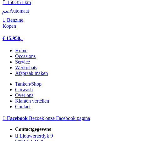
150.351 km
Automaat
Benzine
Kopen
€ 15.950,-
Home
Occasions
Service
Werkplaats
Afspraak maken
Tanken/Shop
Carwash
Over ons
Klanten vertellen
Contact
Facebook
Bezoek onze Facebook pagina
Contactgegevens
Ljouwerterdyk 9