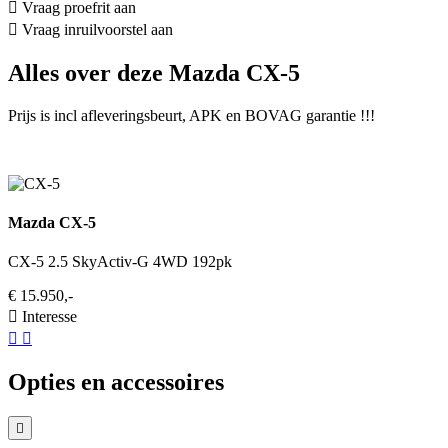
Vraag proefrit aan
Vraag inruilvoorstel aan
Alles over deze Mazda CX-5
Prijs is incl afleveringsbeurt, APK en BOVAG garantie !!!
Mazda CX-5
CX-5 2.5 SkyActiv-G 4WD 192pk
€ 15.950,-
Interesse
Opties en accessoires