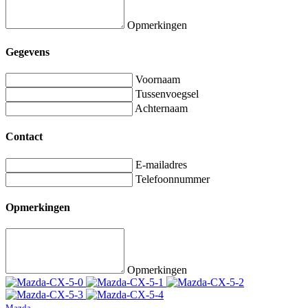
Opmerkingen
Gegevens
Voornaam
Tussenvoegsel
Achternaam
Contact
E-mailadres
Telefoonnummer
Opmerkingen
Opmerkingen
Mazda