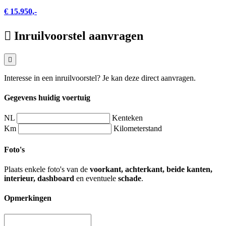
€ 15.950,-
Inruilvoorstel aanvragen
Interesse in een inruilvoorstel? Je kan deze direct aanvragen.
Gegevens huidig voertuig
NL
Kenteken
Km
Kilometerstand
Foto's
Plaats enkele foto's van de
voorkant, achterkant, beide kanten,
interieur, dashboard
en eventuele
schade
.
Opmerkingen