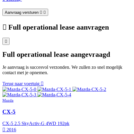
Aanvraag versturen
Full operational lease aanvragen
Full operational lease aangevraagd
Je aanvraag is succesvol verzonden. We zullen zo snel mogelijk
contact met je opnemen.
Terug naar voertuig
Mazda
CX-5
CX-5 2.5 SkyActiv-G 4WD 192pk
2016