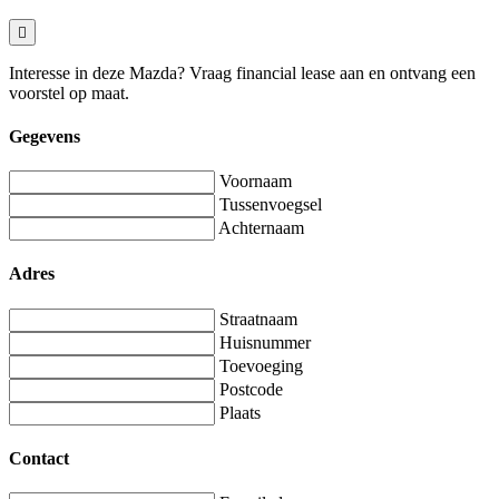
Interesse in deze Mazda? Vraag financial lease aan en ontvang een
voorstel op maat.
Gegevens
Voornaam
Tussenvoegsel
Achternaam
Adres
Straatnaam
Huisnummer
Toevoeging
Postcode
Plaats
Contact