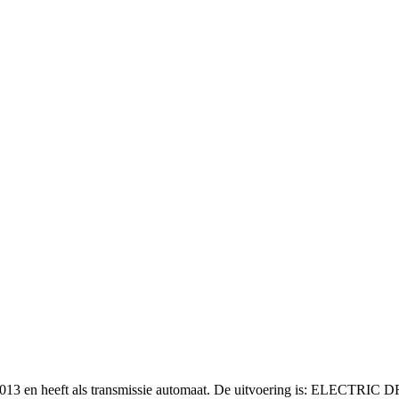
r 2013 en heeft als transmissie automaat. De uitvoering is: ELECTR