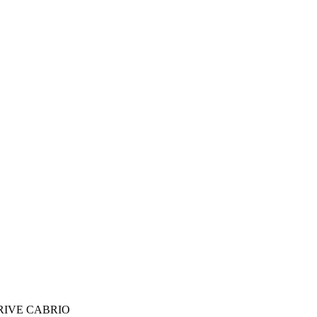
IC DRIVE CABRIO