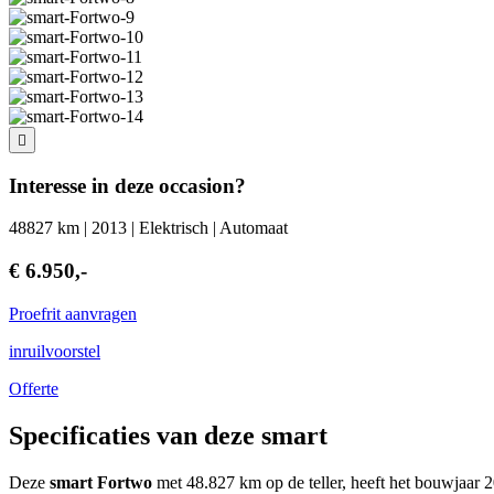
Interesse in deze occasion?
48827 km | 2013 | Elektrisch | Automaat
€ 6.950,-
Proefrit aanvragen
inruilvoorstel
Offerte
Specificaties van deze smart
Deze
smart Fortwo
met 48.827 km op de teller, heeft het bouwjaa