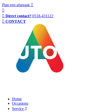
Plan een afspraak
Direct contact?
0518-431122
CONTACT
Home
Occasions
Service