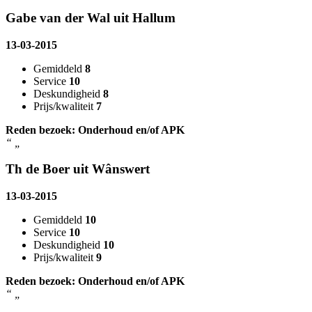
Gabe van der Wal uit Hallum
13-03-2015
Gemiddeld
8
Service
10
Deskundigheid
8
Prijs/kwaliteit
7
Reden bezoek: Onderhoud en/of APK
“
„
Th de Boer uit Wânswert
13-03-2015
Gemiddeld
10
Service
10
Deskundigheid
10
Prijs/kwaliteit
9
Reden bezoek: Onderhoud en/of APK
“
„