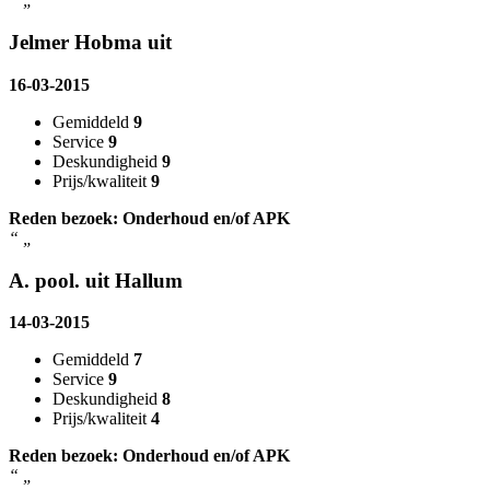
Jelmer Hobma uit
16-03-2015
Gemiddeld
9
Service
9
Deskundigheid
9
Prijs/kwaliteit
9
Reden bezoek: Onderhoud en/of APK
“
„
A. pool. uit Hallum
14-03-2015
Gemiddeld
7
Service
9
Deskundigheid
8
Prijs/kwaliteit
4
Reden bezoek: Onderhoud en/of APK
“
„