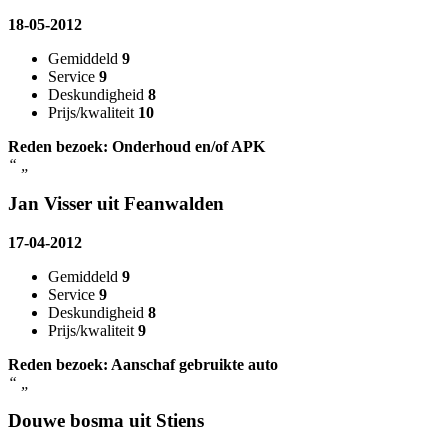
18-05-2012
Gemiddeld
9
Service
9
Deskundigheid
8
Prijs/kwaliteit
10
Reden bezoek: Onderhoud en/of APK
“
„
Jan Visser uit Feanwalden
17-04-2012
Gemiddeld
9
Service
9
Deskundigheid
8
Prijs/kwaliteit
9
Reden bezoek: Aanschaf gebruikte auto
“
„
Douwe bosma uit Stiens