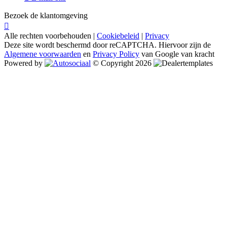
Bezoek de klantomgeving
Alle rechten voorbehouden |
Cookiebeleid
|
Privacy
Deze site wordt beschermd door reCAPTCHA. Hiervoor zijn de
Algemene voorwaarden
en
Privacy Policy
van Google van kracht
Powered by
© Copyright 2026