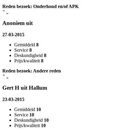
Reden bezoek: Onderhoud en/of APK
“
„
Anoniem uit
27-03-2015
Gemiddeld
8
Service
8
Deskundigheid
8
Prijs/kwaliteit
8
Reden bezoek: Andere reden
“
„
Gert H uit Hallum
23-03-2015
Gemiddeld
10
Service
10
Deskundigheid
10
Prijs/kwaliteit
10